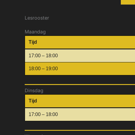
Lesrooster
Maandag
Tijd
17:00 – 18:00
18:00 – 19:00
Dinsdag
Tijd
17:00 – 18:00