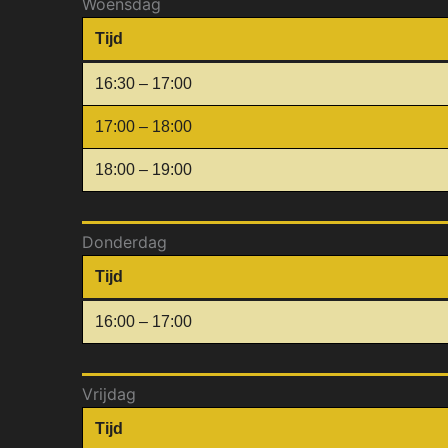
Woensdag
Tijd
16:30 – 17:00
17:00 – 18:00
18:00 – 19:00
Donderdag
Tijd
16:00 – 17:00
Vrijdag
Tijd